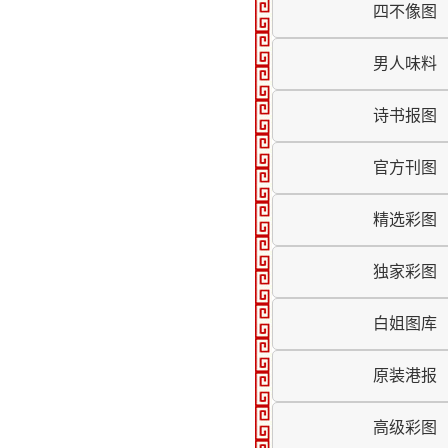
四不像图
男人味料
诗书报图
官方刊图
精选彩图
独家彩图
白姐图库
原装港报
高级彩图