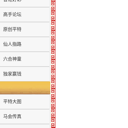
高手论坛
原创平特
仙人指路
六合神童
独家赢钱
平特大图
马会传真