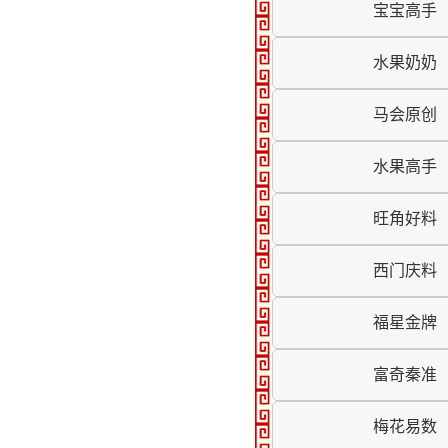
宝宝高手
水果奶奶
马会原创
水果高手
旺角好料
西门庆料
福星金牌
富奇秦准
梅花易数