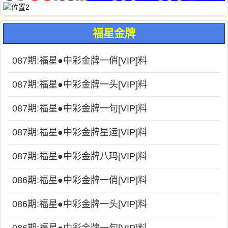
福星金牌
087期:福星●中彩金牌一俏[VIP]料
087期:福星●中彩金牌一头[VIP]料
087期:福星●中彩金牌一句[VIP]料
087期:福星●中彩金牌星运[VIP]料
087期:福星●中彩金牌八玛[VIP]料
086期:福星●中彩金牌一俏[VIP]料
086期:福星●中彩金牌一头[VIP]料
086期:福星●中彩金牌一句[VIP]料