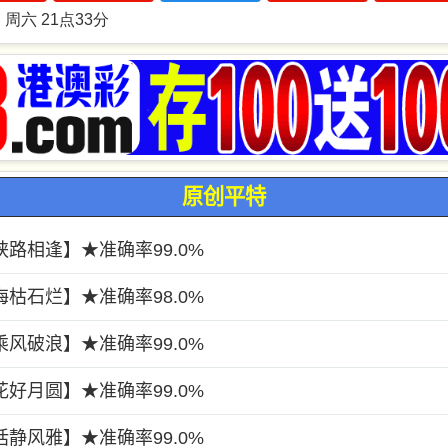
原创平特
狭路相逢】★准确率99.0%
海枯石烂】★准确率98.0%
乘风破浪】★准确率99.0%
花好月圆】★准确率99.0%
恬静风雅】★准确率99.0%