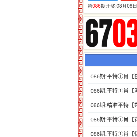
086期:平特①肖【
086期:平特①肖【
086期:精准平特【
086期:平特①肖【
086期:平特①肖【