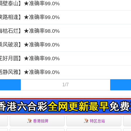
隔壁泰山】★准确率99.0%
狭路相逢】★准确率99.0%
海枯石烂】★准确率98.0%
乘风破浪】★准确率99.0%
花好月圆】★准确率99.0%
恬静风雅】★准确率99.0%
1/7
香港挂牌
特区总站