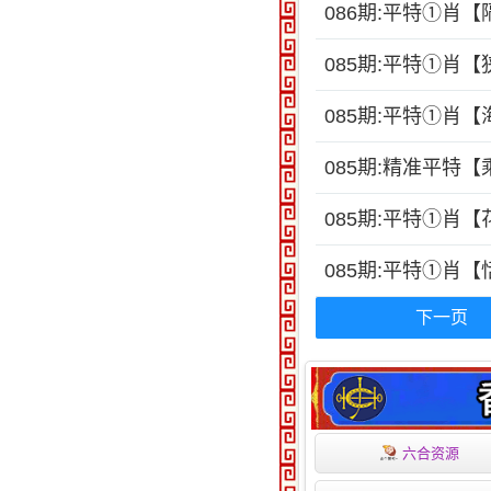
086期:平特①肖【
085期:平特①肖【
085期:平特①肖【
085期:精准平特【
085期:平特①肖【
085期:平特①肖【
下一页
六合资源