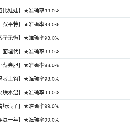
芭比娃娃】★准确率99.0%
王叔平特】★准确率99.0%
落子无悔】★准确率98.0%
十面埋伏】★准确率99.0%
卧薪尝胆】★准确率98.0%
愿者上钩】★准确率98.0%
火燥水湿】★准确率99.0%
情场浪子】★准确率99.0%
年复一年】★准确率99.0%