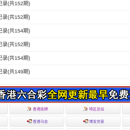
记录(共152期)
记录(共152期)
记录(共154期)
记录(共152期)
记录(共154期)
记录(共149期)
香港挂牌
特区总站
香港马会
博发世家