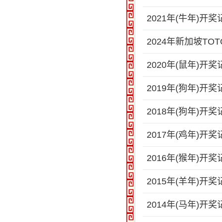
2021年(牛年)开奖
2024年新加坡TOT
2020年(鼠年)开奖
2019年(狗年)开奖
2018年(狗年)开奖
2017年(鸡年)开奖
2016年(猴年)开奖
2015年(羊年)开奖
2014年(马年)开奖