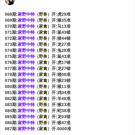
068期:
家野中特
（
野兽
）开:虎29准
069期:
家野中特
（
野兽
）开:猴35准
070期:
家野中特
（
家禽
）开:马13准
071期:
家野中特
（
家禽
）开:鼠43错
072期:
家野中特
（
野兽
）开:猪44错
073期:
家野中特
（
野兽
）开:龙27准
074期:
家野中特
（
野兽
）开:兔28准
075期:
家野中特
（
野兽
）开:鼠43准
076期:
家野中特
（
家禽
）开:虎17错
077期:
家野中特
（
家禽
）开:龙27错
078期:
家野中特
（
家禽
）开:猪08准
079期:
家野中特
（
家禽
）开:猴23错
080期:
家野中特
（
野兽
）开:猴11准
081期:
家野中特
（
家禽
）开:鸡34准
082期:
家野中特
（
家禽
）开:羊48准
083期:
家野中特
（
野兽
）开:猴23准
084期:
家野中特
（
野兽
）开:蛇38准
085期:
家野中特
（
家禽
）开:龙03错
086期:
家野中特
（
野兽
）开:猴47准
087期:
家野中特
（
家禽
）开:0000准