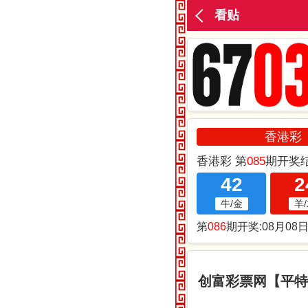
看贴
创富彩票网【平特