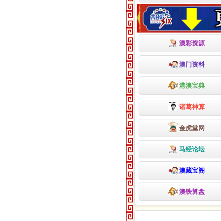
澳彩资源
澳门资料
港澳宝典
诸葛神算
金虎堂网
马经论坛
澳藏宝阁
澳铁算盘