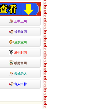
王中王网
状元红网
金多宝网
掌中彩网
横财富网
天机老人
奇人中特