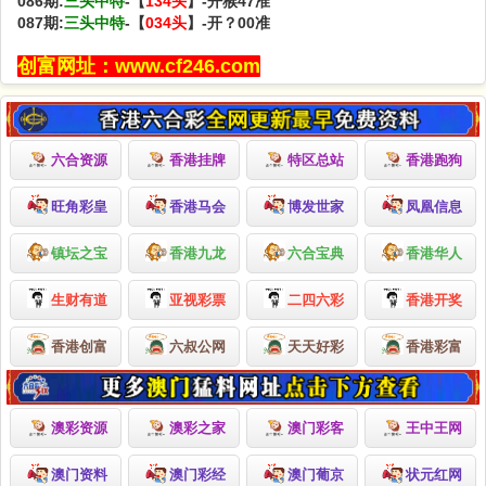
086期:
三头中特
-【
134头
】-开猴47准
087期:
三头中特
-【
034头
】-开？00准
创富网址：www.cf246.com
六合资源
香港挂牌
特区总站
香港跑狗
旺角彩皇
香港马会
博发世家
凤凰信息
镇坛之宝
香港九龙
六合宝典
香港华人
生财有道
亚视彩票
二四六彩
香港开奖
香港创富
六叔公网
天天好彩
香港彩富
澳彩资源
澳彩之家
澳门彩客
王中王网
澳门资料
澳门彩经
澳门葡京
状元红网