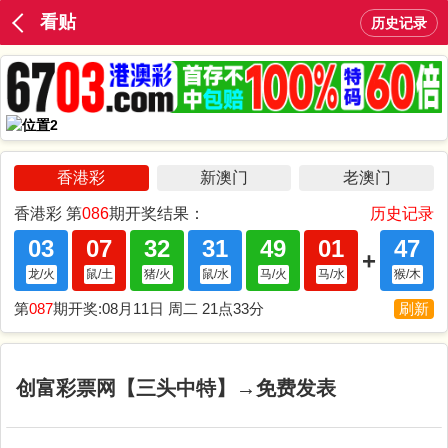
看贴
历史记录
创富彩票网【三头中特】→免费发表