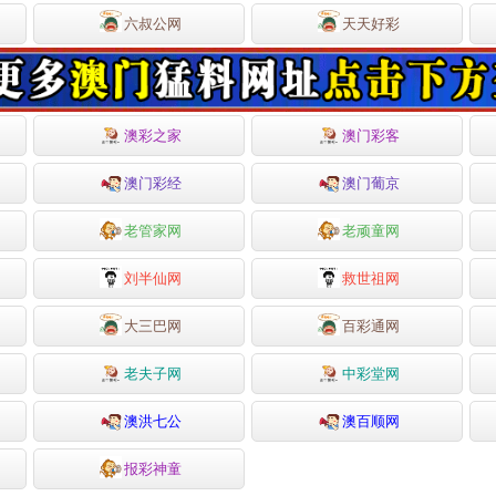
六叔公网
天天好彩
澳彩之家
澳门彩客
澳门彩经
澳门葡京
老管家网
老顽童网
刘半仙网
救世祖网
大三巴网
百彩通网
老夫子网
中彩堂网
澳洪七公
澳百顺网
报彩神童