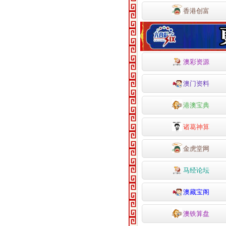
香港创富
澳彩资源
澳门资料
港澳宝典
诸葛神算
金虎堂网
马经论坛
澳藏宝阁
澳铁算盘